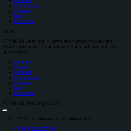
Галерея
О компании
Отзывы
Блог
Контакты
О нас
FEYNLAB Detailing — детейлинг-центр в Коньково
ЮЗАО. Мы делаем идеальным внешний вид вашего
автомобиля.
Главная
Услуги
Галерея
О компании
Отзывы
Блог
Контакты
FEYNLAB Detailing © 2026
ЮЗАО, м. Коньково, ул. Ак. Капицы, 4с1
+7 495 128 27 28