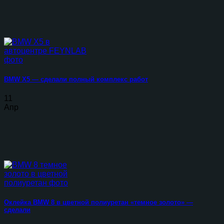
BMW X5 — сделали полный комплекс работ
11
Апр
Оклейка BMW 8 в цветной полиуретан «темное золото» —
сделали