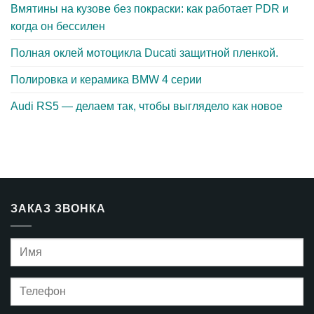
Вмятины на кузове без покраски: как работает PDR и
когда он бессилен
Полная оклей мотоцикла Ducati защитной пленкой.
Полировка и керамика BMW 4 серии
Audi RS5 — делаем так, чтобы выглядело как новое
ЗАКАЗ ЗВОНКА