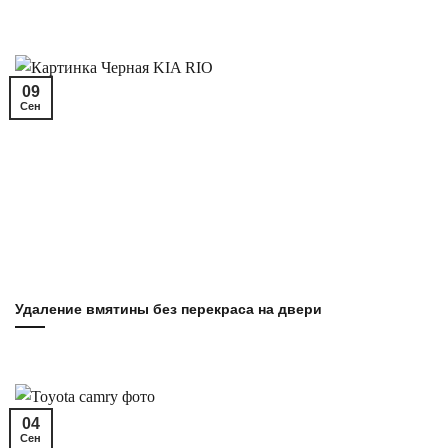
09
Сен
Удаление вмятины без перекраса на двери
04
Сен