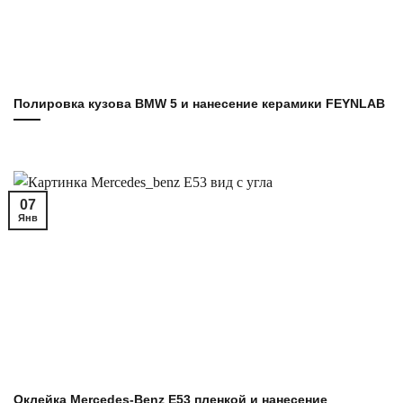
Полировка кузова BMW 5 и нанесение керамики FEYNLAB
07
Янв
Оклейка Mercedes-Benz E53 пленкой и нанесение