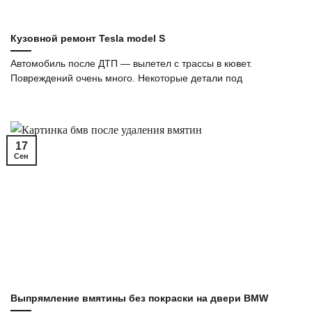
Кузовной ремонт Tesla model S
Автомобиль после ДТП — вылетел с трассы в кювет.
Повреждений очень много. Некоторые детали под
17
Сен
Выпрямление вмятины без покраски на двери BMW