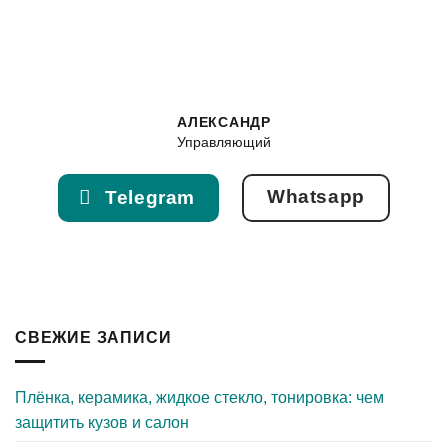
АЛЕКСАНДР
Управляющий
Whatsapp
Telegram
СВЕЖИЕ ЗАПИСИ
Плёнка, керамика, жидкое стекло, тонировка: чем
защитить кузов и салон