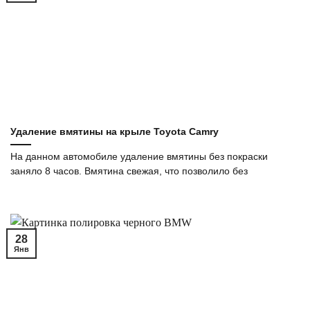
Удаление вмятины на крыле Toyota Camry
На данном автомобиле удаление вмятины без покраски
заняло 8 часов. Вмятина свежая, что позволило без
28
Янв