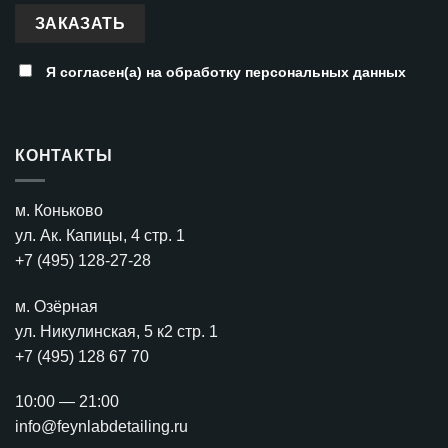
Я согласен(а) на
обработку персональных данных
КОНТАКТЫ
м. Коньково
ул. Ак. Капицы, 4 стр. 1
+7 (495) 128-27-28
м. Озёрная
ул. Никулинская, 5 к2 стр. 1
+7 (495) 128 67 70
10:00 — 21:00
info@feynlabdetailing.ru