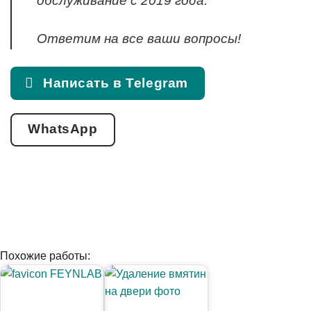
обслуживание с 2019 года.
Ответим на все ваши вопросы!
Написать в Telegram
WhatsApp
Похожие работы: