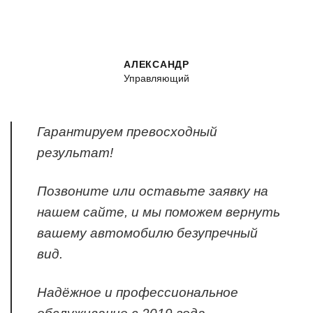
АЛЕКСАНДР
Управляющий
Гарантируем превосходный
результат!
Позвоните или оставьте заявку на
нашем сайте, и мы поможем вернуть
вашему автомобилю безупречный
вид.
Надёжное и профессиональное