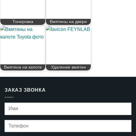
Тонировка
Вмятины на двери
Вмятина на капоте
Удаление вмятин
ЗАКАЗ ЗВОНКА