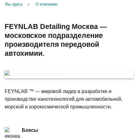
Вы здесь
»
О компании
FEYNLAB Detailing Москва —
московское подразделение
производителя передовой
автохимии.
FEYNLAB ™ — мировой лидер в разработке и
производстве нанотехнологий для автомобильной,
морской и аэрокосмической промышленности.
Боксы