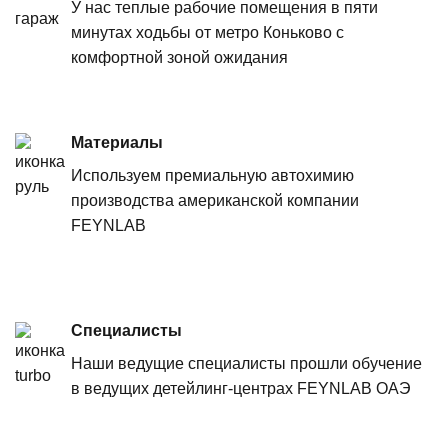
У нас теплые рабочие помещения в пяти
минутах ходьбы от метро Коньково с
комфортной зоной ожидания
Материалы
Используем премиальную автохимию
производства американской компании
FEYNLAB
Специалисты
Наши ведущие специалисты прошли обучение
в ведущих детейлинг-центрах FEYNLAB ОАЭ