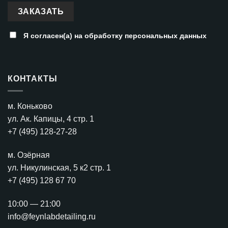
Я согласен(а) на
обработку персональных данных
КОНТАКТЫ
м. Коньково
ул. Ак. Капицы, 4 стр. 1
+7 (495) 128-27-28
м. Озёрная
ул. Никулинская, 5 к2 стр. 1
+7 (495) 128 67 70
10:00 — 21:00
info@feynlabdetailing.ru