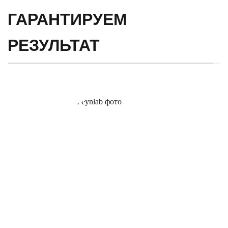
ГАРАНТИРУЕМ
РЕЗУЛЬТАТ