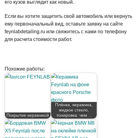
его кузов выглядит как новый.
Если вы хотите защитить свой автомобиль или вернуть
ему первоначальный вид, оставьте заявку на сайте
feynlabdetailing.ru или свяжитесь с нами по телефону
для расчета стоимости работ.
Похожие работы:
Плёнка, керамика,
жидкое стекло,
Покрытие керамикой
тонировка: чем…