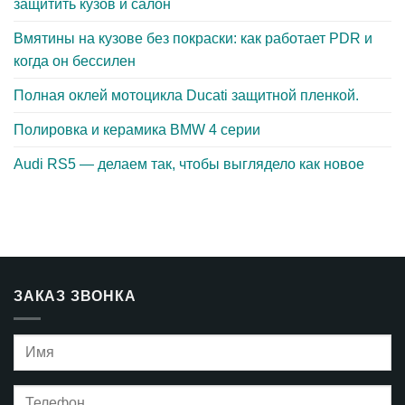
защитить кузов и салон
Вмятины на кузове без покраски: как работает PDR и
когда он бессилен
Полная оклей мотоцикла Ducati защитной пленкой.
Полировка и керамика BMW 4 серии
Audi RS5 — делаем так, чтобы выглядело как новое
ЗАКАЗ ЗВОНКА