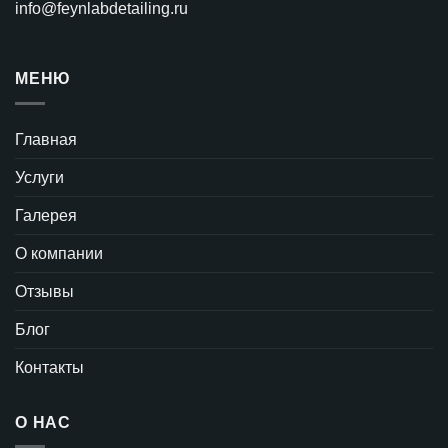
info@feynlabdetailing.ru
МЕНЮ
Главная
Услуги
Галерея
О компании
Отзывы
Блог
Контакты
О НАС