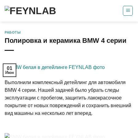
Skip
to
content
РАБОТЫ
Полировка и керамика BMW 4 серии
01
Июн
Выполнили комплексный детейлинг для автомобиля
BMW 4 серии. Нашей задачей было убрать следы
эксплуатации с пробегом, защитить лакокрасочное
покрытие от новых повреждений и сохранить внешний
вид машины на несколько лет вперед.