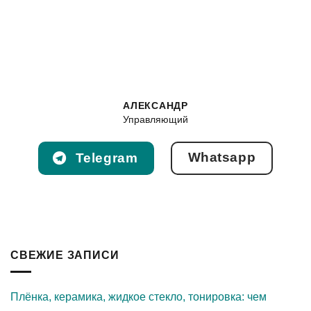
АЛЕКСАНДР
Управляющий
Whatsapp
Telegram
СВЕЖИЕ ЗАПИСИ
Плёнка, керамика, жидкое стекло, тонировка: чем