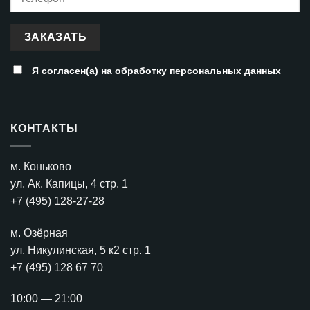
Я согласен(а) на
обработку персональных данных
КОНТАКТЫ
м. Коньково
ул. Ак. Капицы, 4 стр. 1
+7 (495) 128-27-28
м. Озёрная
ул. Никулинская, 5 к2 стр. 1
+7 (495) 128 67 70
10:00 — 21:00