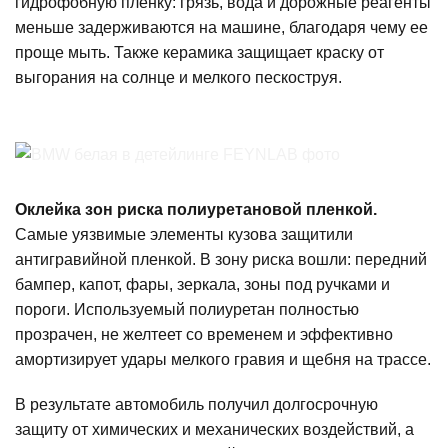
гидрофобную пленку: грязь, вода и дорожные реагенты
меньше задерживаются на машине, благодаря чему ее
проще мыть. Также керамика защищает краску от
выгорания на солнце и мелкого пескоструя.
Оклейка зон риска полиуретановой пленкой.
Самые уязвимые элементы кузова защитили
антигравийной пленкой. В зону риска вошли: передний
бампер, капот, фары, зеркала, зоны под ручками и
пороги. Используемый полиуретан полностью
прозрачен, не желтеет со временем и эффективно
амортизирует удары мелкого гравия и щебня на трассе.
В результате автомобиль получил долгосрочную
защиту от химических и механических воздействий, а