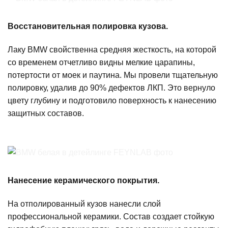
Восстановительная полировка кузова.
Лаку BMW свойственна средняя жесткость, на которой
со временем отчетливо видны мелкие царапины,
потертости от моек и паутина. Мы провели тщательную
полировку, удалив до 90% дефектов ЛКП. Это вернуло
цвету глубину и подготовило поверхность к нанесению
защитных составов.
Нанесение керамического покрытия.
На отполированный кузов нанесли слой
профессиональной керамики. Состав создает стойкую