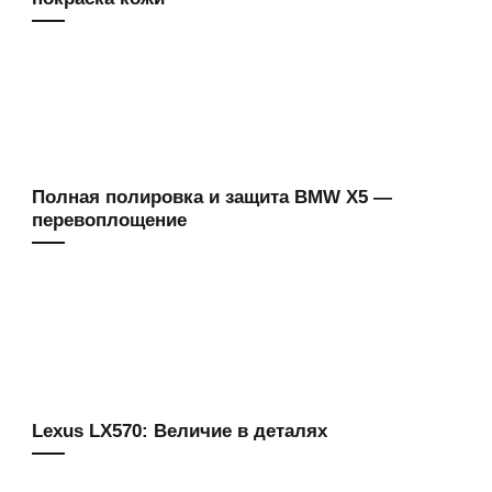
Полная полировка и защита BMW X5 —
перевоплощение
Lexus LX570: Величие в деталях