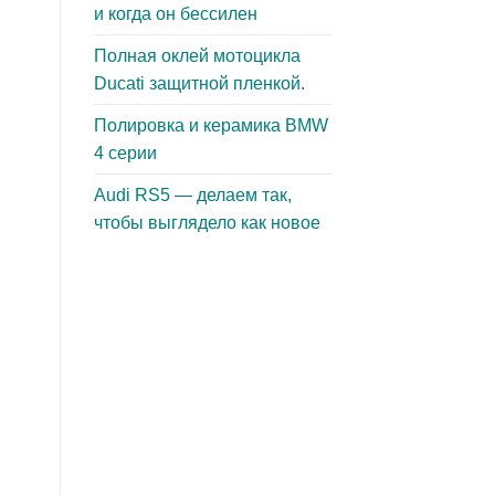
и когда он бессилен
Полная оклей мотоцикла
Ducati защитной пленкой.
Полировка и керамика BMW
4 серии
Audi RS5 — делаем так,
чтобы выглядело как новое