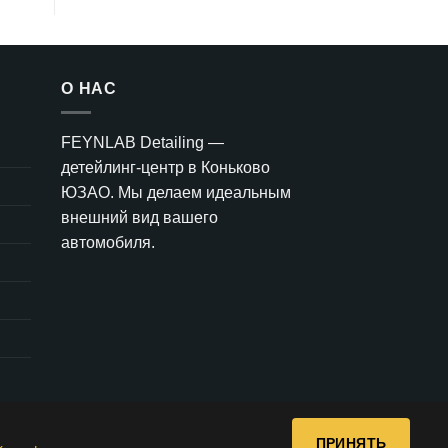
О НАС
FEYNLAB Detailing —
детейлинг-центр в Коньково
ЮЗАО. Мы делаем идеальным
внешний вид вашего
автомобиля.
ПРИНЯТЬ