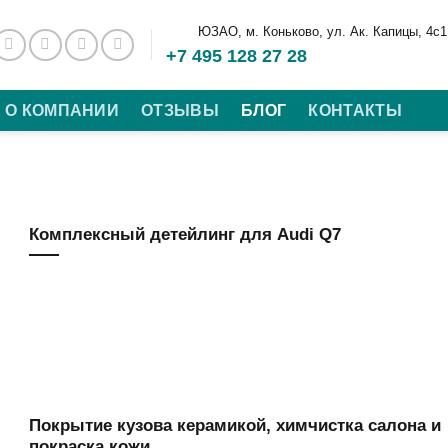
ЮЗАО, м. Коньково, ул. Ак. Капицы, 4с1
+7 495 128 27 28
О КОМПАНИИ
ОТЗЫВЫ
БЛОГ
КОНТАКТЫ
Комплексный детейлинг для Audi Q7
Покрытие кузова керамикой, химчистка салона и
покраска кожи