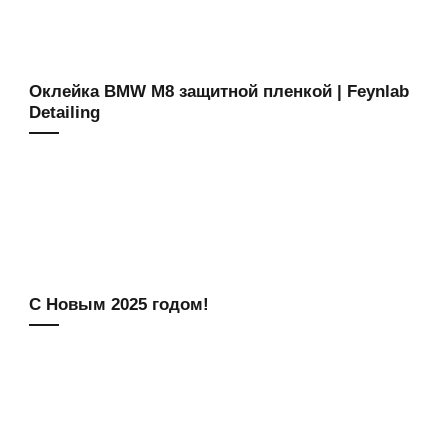
Оклейка BMW M8 защитной пленкой | Feynlab
Detailing
С Новым 2025 годом!