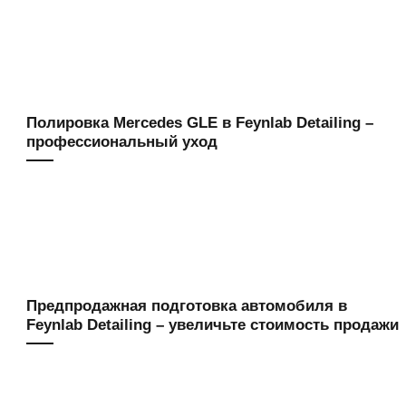
Полировка Mercedes GLE в Feynlab Detailing –
профессиональный уход
Предпродажная подготовка автомобиля в
Feynlab Detailing – увеличьте стоимость продажи