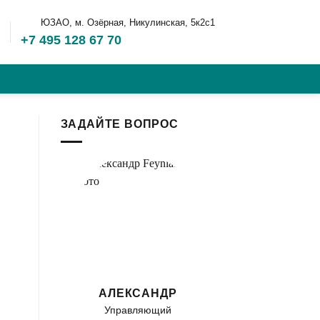
ЮЗАО, м. Озёрная, Никулинская, 5к2с1
+7 495 128 67 70
ЗАДАЙТЕ ВОПРОС
АЛЕКСАНДР
Управляющий